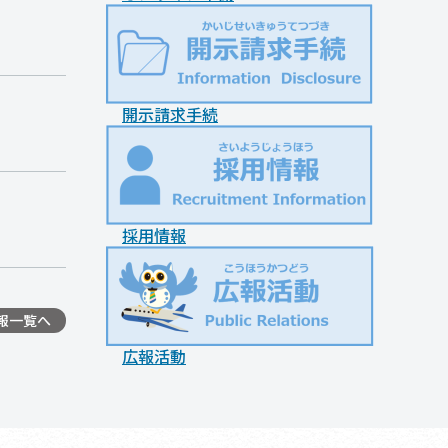
開示請求手続
採用情報
報一覧へ
広報活動