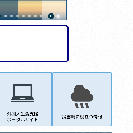
外国人生活支援
災害時に役立つ情報
ポータルサイト