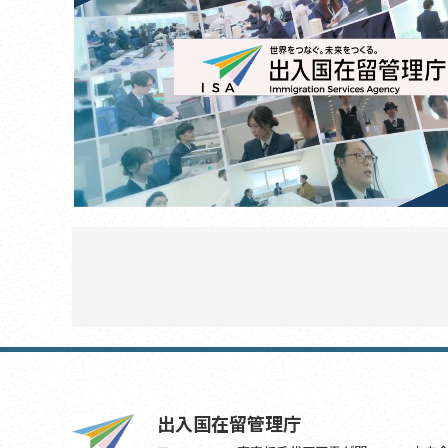
出入国在留管理庁