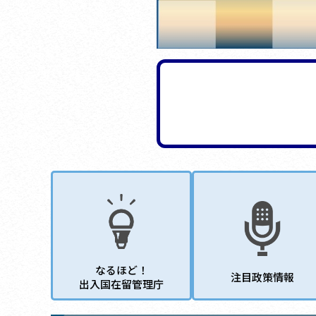
なるほど！
注目政策情報
出入国在留管理庁