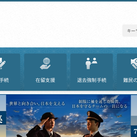
手続
在留支援
退去強制手続
難民